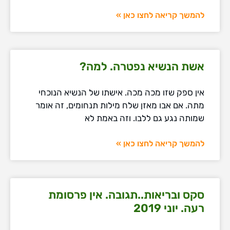
להמשך קריאה לחצו כאן »
אשת הנשיא נפטרה. למה?
אין ספק שזו מכה מכה. אישתו של הנשיא הנוכחי
מתה. אם אבו מאזן שלח מילות תנחומים, זה אומר
שמותה נגע גם ללבו. וזה באמת לא
להמשך קריאה לחצו כאן »
סקס ובריאות..תגובה. אין פרסומת
רעה. יוני 2019