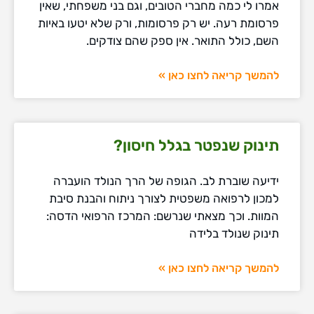
אמרו לי כמה מחברי הטובים, וגם בני משפחתי, שאין
פרסומת רעה. יש רק פרסומות, ורק שלא יטעו באיות
השם, כולל התואר. אין ספק שהם צודקים.
להמשך קריאה לחצו כאן »
תינוק שנפטר בגלל חיסון?
ידיעה שוברת לב. הגופה של הרך הנולד הועברה
למכון לרפואה משפטית לצורך ניתוח והבנת סיבת
המוות. וכך מצאתי שנרשם: המרכז הרפואי הדסה:
תינוק שנולד בלידה
להמשך קריאה לחצו כאן »