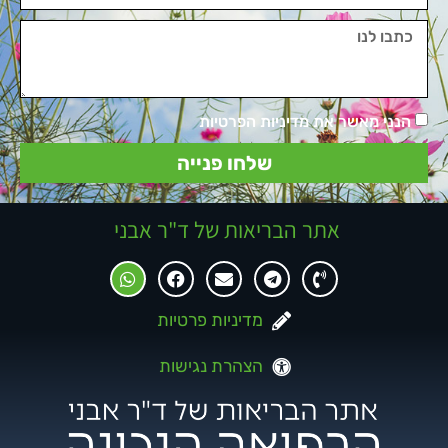
הנני מאשר את מדיניות הפרטיות
שלחו פנייה
אתר הבריאות של ד"ר אבני
מדיניות פרטיות
הצהרת נגישות