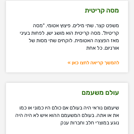
מסה קריטית
משפט קצר. שתי מילים. פיצוץ אטומי. "מסה
קריטית". מסה קריטית הוא מושג ישן. לפחות בעיני
מאז הפצצה האטומית. לוקחים שתי מסות של
אורניום. כל אחת
להמשך קריאה לחצו כאן »
עולם משעמם
שיעמום נוראי היה בעולם אם כולם היו כמוני או כמו
את או אתה. בעולם המשעמם ההוא איש לא היה היה
נוגע במוצרי חלב וחברות ענק