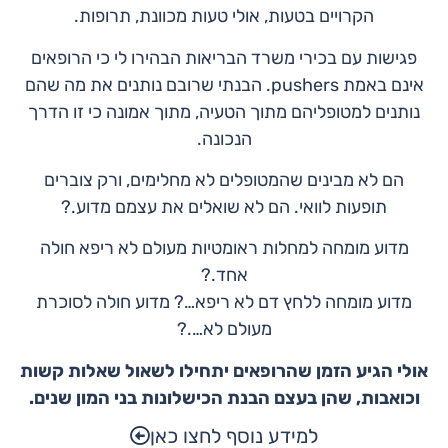
הקרויים בטעות, אולי טעות מכוונת, תרופות.
פגישות עם בכירי משרד הבריאות הבהירו לי כי הרופאים
אינם באמת pushers. הבנתי שרובם נותנים את מה שהם
נותנים למטופליהם מתוך הטעיה, מתוך אמונה כי זו הדרך
הנכונה.
הם לא מבינים שהמטופלים לא מחלימים, ורק צוברים
תופעות לוואי. הם לא שואלים את עצמם מדוע.?
מדוע מומחה למחלות ראומטיות מעולם לא ריפא חולה
אחד.?
מדוע מומחה ללחץ דם לא ריפא…? מדוע חולה לסוכרת
מעולם לא….?
אולי הגיע הזמן שהרופאים יתחילו לשאול שאלות קשות
וכואבות, שהן בעצם הבנת הכישלונות בני המון שנים.
למידע נוסף לחצו כאן