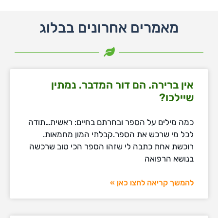
מאמרים אחרונים בבלוג
אין ברירה. הם דור המדבר. נמתין
שיילכו?
כמה מילים על הספר ובחרתם בחיים: ראשית…תודה
לכל מי שרכש את הספר.קבלתי המון מחמאות.
רוכשת אחת כתבה לי שזהו הספר הכי טוב שרכשה
בנושא הרפואה
להמשך קריאה לחצו כאן »