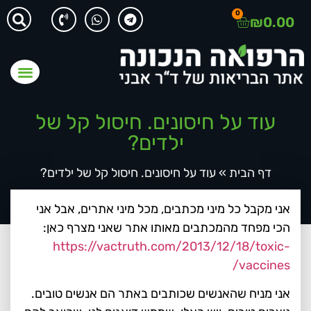
0
₪
0.00
עוד על חיסונים. חיסול קל של
ילדים?
דף הבית
»
עוד על חיסונים. חיסול קל של ילדים?
אני מקבל כל מיני מכתבים, מכל מיני אתרים, אבל אני
הכי מפחד מהמכתבים מאותו אתר שאני מצרף כאן:
https://vactruth.com/2013/12/18/toxic-
vaccines/
אני מניח שהאנשים שכותבים באתר הם אנשים טובים.