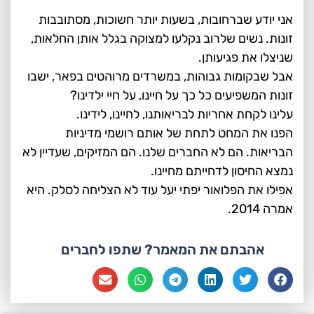
אני יודע שברחובות, בשעות יותר חשוכות, מסתובבות
זונות. נשים שלרוב נקלעו למצוקה בגלל אותן החלאות,
שניצלו את פגיעותן.
אבל שבקומות גבוהות, במשרדים מרוהטים בפאר, ישבו
זונות המשפיעים כל כך על חיינו, על חיי ילדינו?
עלינו לקחת אחריות לבריאותנו, לחיינו, לידינו.
הפנו את המחט לתחת של אותם רושמי מדיניות
הבריאות. הם לא החברים שלנו. הם המזיקים, שעדיין לא
נמצא החיסון לדחייתם מחיינו.
אפילו את הפלואור יפתי יעל עוד לא הצליחה לסלק. היא
אמרה 2014.
אהבתם את המאמר? שתפו לחברים