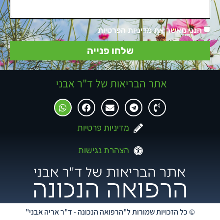
הנני מאשר את מדיניות הפרטיות
שלחו פנייה
אתר הבריאות של ד"ר אבני
מדיניות פרטיות
הצהרת נגישות
© כל הזכויות שמורות ל"הרפואה הנכונה - ד"ר אריה אבני"