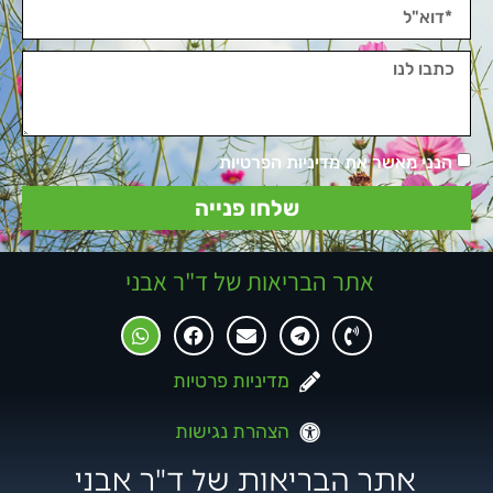
הנני מאשר את מדיניות הפרטיות
שלחו פנייה
אתר הבריאות של ד"ר אבני
מדיניות פרטיות
הצהרת נגישות