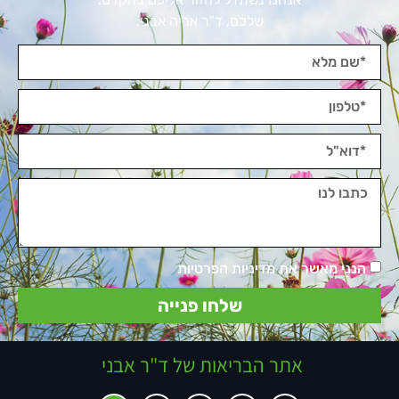
שלכם, ד"ר אריה אבני.
הנני מאשר את מדיניות הפרטיות
שלחו פנייה
אתר הבריאות של ד"ר אבני