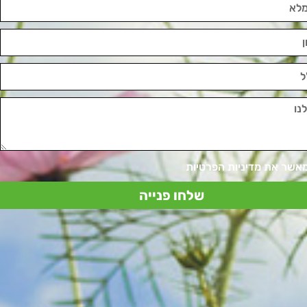
מאשר את מדיניות הפרטיות
שלחו פנייה