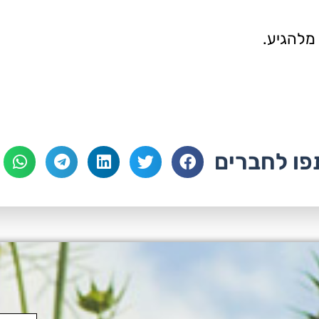
מלהגיע.
ו לחברים