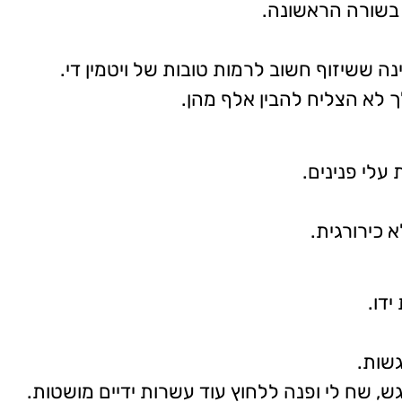
 בשורה הראשונה.
נה ששיזוף חשוב לרמות טובות של ויטמין די.
ך לא הצליח להבין אלף מהן.
 עלי פנינים.
 כירורגית.
דו.
שות.
גש, שח לי ופנה ללחוץ עוד עשרות ידיים מושטות.