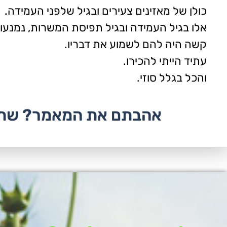
כולן של מאזינים צעירים ובגיל שלפני העמידה.
אלו בגיל העמידה ובגיל תפיסת המשרות, נמנעו 
קשה היה להם לשמוע את דבריו.
עתיד הייתי להכירו.
והכל בגלל סוזי.
אהבתם את המאמר? שתפ