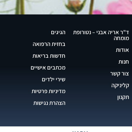
ד"ר אריה אבני – נטורופת
הגיגים
מומחה
בחזית הרפואה
אודות
חדשות בריאות
חנות
מכתבים אישיים
צור קשר
שירי ילדים
קליניקה
מדיניות פרטיות
תקנון
הצהרת נגישות