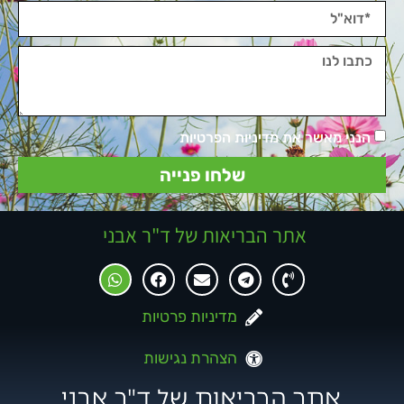
הנני מאשר את מדיניות הפרטיות
שלחו פנייה
אתר הבריאות של ד"ר אבני
מדיניות פרטיות
הצהרת נגישות