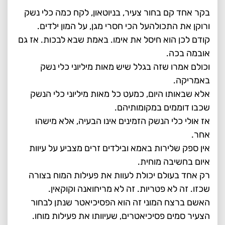
בקר אחד קם בחור צעיר, בניוטאון, לקח כמה כלי נשק
ורוקן את התכולהעל הכי חסרי מגן, על המון ילדים.
קודם לכן הוא חיסל את אימו. באמת שבא לבכות. אז גם
אובמה בכה.
וכולם אמרו שזה בגלל שיש מאות מיליוני כלי נשק
באמריקה.
אלא שבאותו היום, כמעט כל מאות מיליוני כלי הנשק
שכבו דוממים במקומותיהם.
אז אולי כלי הנשק הזמינים אינו הבעיה, אלא מישהו
אחר.
אין ספק שלירות באמא ובילדים זרים מצביע על עיוות
איום בחשיבה מוחית.
רק אחד בעולם יכולת לעוות את פעילות המוח בצורה
שכזו. זה לא פטריות. זה לא מריחואנה וקוקאין.
האשם ברצח המוני זה הוא הפסיכיאטר שנתן לבחור
הצעיר סמים פסיכיאטרים, שעיוותו את פעילות מוחו.