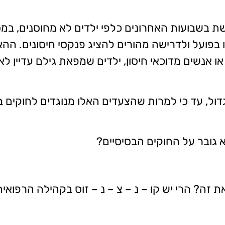
שת בשבועות האחרונים כלפי ילדים לא מחוסנים, במ
שומו בפועל ולדרישה מהורים להציג פנקסי חיסונים.
 אנשים מדוכאי חיסון, ילדים שמפאת גילם עדיין לא חו
גדול, עד כי למרות שהצעדים האלו מנוגדים לחוקים ב
 גובר על החוקים הבסיסיים?
? הרי יש קו – נ – צ – נ – זוס בקהילה הרפואית: 