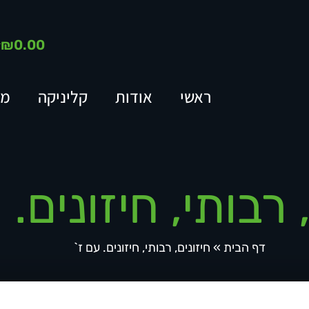
₪
0.00
ראשי
אודות
קליניקה
מא
 רבותי, חיזונים. 
דף הבית
»
חיזונים, רבותי, חיזונים. עם ז`