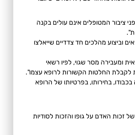
ני ציבור המטופלים אינם עולים בקנה
".
ים וביצוע מהלכים חד צדדיים שייאלצו
ית ומעבירה מסר שגוי, לפיו רשאי
ת לקבלת החלטות הקשורות לרופא עצמו".
בודו, בחירותו, בפרטיותו של הרופא
ל זכות האדם על גופו והזכות לסודיות