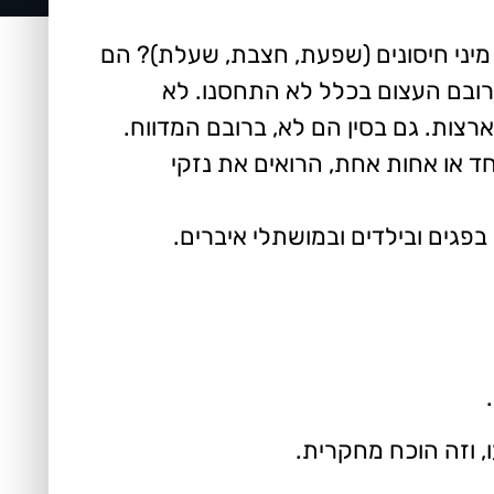
מיני חיסונים (שפעת, חצבת, שעלת)? הם
שרובם העצום בכלל לא התחסנו. לא
רצות. גם בסין הם לא, ברובם המדווח.
ד או אחות אחת, הרואים את נזקי
בפגים ובילדים ובמושתלי איברים.
ו, וזה הוכח מחקרית.