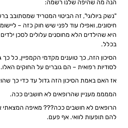
הנה מה שהיפה שלנו רשמה:
"נשק ביולוגי", זה הביטוי המטריד שמסתובב בר
חיסונים, ואפילו עוד לפני שיש חוק כזה – ליי
היא שהילדים הלא מחוסנים עלולים לסכן ילדים או
בכלל.
הסיכון הזה, כך טוענים מקדמי הקמפיין, כל כך 
לסודיות רפואית – הם גוברים על החוקים האלו.
אז האם באמת הסיכון הזה גדול עד כדי כך שהוא
הממממ מעניין שהרופאים לא חושבים ככה.
הרופאים לא חושבים ככה??? מאיפה המצאתי את זה
להם תופעות לוואי. אף פעם.