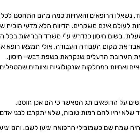
וד, נשאלו הרופאים והאחיות כמה מהם התחסנו לכל 
חות לעולם אינם משקרים. הדיווח הלא מדעי הוכיח 
שעלת. בשום חיסון כנדרש ע"י משרד הבריאות בכל הא
אבד את מקום העבודה העבודה, אולי תמצאו רופא אח
 את תערובת הרעלים שנקראת בשפת דבש- חיסון.
ים ואחיות במחלקות אונקולוגיות וצוותים שמטפלים 
ם על הרופאים תג המאשר כי הם אכן חוסנו.
 שלא יהיו להם רמות טובות, שלא יתקרבו לבני אדם.
יהיה שמח שם כשמובילי הרפואה יגיעו לשם. והם יגיע