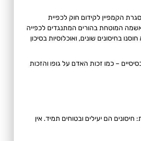
סגרת הקמפיין לקידום חוק לכפיית
 ההאשמה המוטחת בהורים המתנגדים לכפייה
סנו בחיסונים שונים, ואוכלוסיות בסיכון
סיסיים – כמו זכות האדם על גופו והזכות
חיסונים הם יעילים ובטוחים תמיד. אין