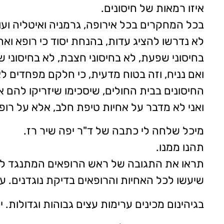
איזו רמאות של חיסונים.
בכל המחקרים בכל אירופה, גרמניה ואיטליה וע
לא נדרשו להציג עדות, בהנחת יסוד כי רופא וא
בחיסוני שפעת, לא בחיסוני חצבת, לא בחיסוני 
ואם נניח, וזה בטוח מדעית, כי חלקם מפחדים ל
החיסונים בבית החולים, שיסכימו שיזריקו להם
ואני לא מדבר על אחיות טיפת חלב, אלא על רופא
מיכל שלחה לי כתבה של ד"ר יפה שיר רז.
תהנו ממנו.
תראו את התגובה של ראש הרופאים המתנגד לשי
שיעשו לכל האחיות והרופאים בדיקת נוגדנים. עד
בגיהינום מכינים ערימות עצים גבוהות וגדולות. 