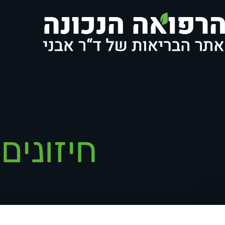
חיזונים,