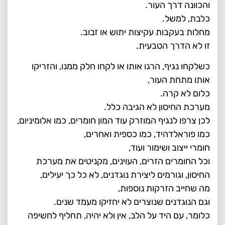
והכוונה דרך העור.
כלבת, למשל.
מחלות בעקבות עקיצות יתוש או זבוב.
זו לא הדרך הטבעית.
כשלקחו נגיף, הרגו אותו או לקחו חלק ממנו, והזריקו
אותו מתחת העור,
כלום לא קרה.
מערכת החיסון לא הגיבה כלל.
לכן צרפו לנגיף המוזרק עוד המון חומרים, כמו אלומיניום,
כמו פוראלדהיד, כמו כספית ואחרים,
חומרי ייצוב ושימור ועוד,
וכל החומרים הזרים, העוינים, מקניטים את מערכת
החיסון, וגורמים ליצירת נוגדנים, לא כל כך יעילים,
מה שחייב הזרקות נוספות,
וגם הנוגדנים שנוצרים לא יחזיקו מעמד שנים.
כלומר, עם היד על הלב, אין ולא יהיה, תחליף לחשיפה