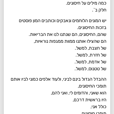
כמה מילים על חיסונים.
חלק ב`.
יש המונים הלוחמים ונאבקים וכותבים המון פוסטים
בזכות החיסונים.
שהם, החיסונים, הם שנתנו לנו את הבריאות.
הם שהצילו אותנו ממוות ממגפות נוראיות,
של חצבת, למשל.
של חזרת, למשל.
של אדמת, למשל.
של טטנוס, למשל.
ההבדל הגדול בינם לביני, ולעוד אלפים כמוני לביו אותם
תומכי החיסונים,
הוא שאני, והדומים לי, ואני להם,
היו בראשית דרכם,
כולל אני,
תומכי חיסונים.