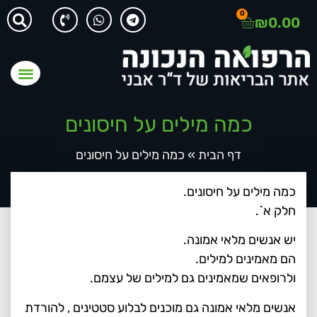
0
₪
0.00
כמה מילים על חיסונים
דף הבית
»
כמה מילים על חיסונים
כמה מילים על חיסונים.
חלק א`.
יש אנשים מלאי אמונה.
הם מאמינים למילים.
ולרופאים שמאמינים גם למילים של עצמם.
אנשים מלאי אמונה גם מוכנים לבלוע סטטינים , להורדת