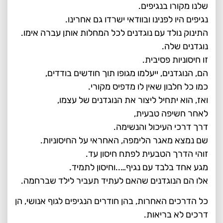
שלנו מקורו בנגיפים.
נגיפים היו לפנינו ובוודאי ישרדו גם אחרינו.
התינוק נולד עם נוגדנים לכל המחלות אותן עברה אימו.
נוגדנים שלה.
זו חיסוניות פסיבית.
הם, הנוגדנים, ייעלמו מגופו תוך חודשים בודדים,
כמו כל חלבון שאין לו מדפיס מקורי.
ואז, הוא יתחיל ליצור את הנוגדנים של עצמו,
לאחר חשיפה טבעית,
דרך דרכי העיכול והנשימה.
שם נמצא מאגר הלימפה, האחראי על החיסוניות.
זוהי הדרך הטבעית לפתח חיסון עד.
מגע אחד בלבד עם נגיף…..וחיסון לתמיד.
אלו הם הנוגדנים שהאם לעתיד תעביר לילד שברחמה.
כל הדרכים האחרות, בהן חודרים הנגיפים לגוף אנושי, הן
דרכים לא בריאות.