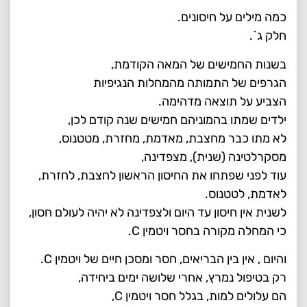
כמה מילים על חיסונים.
חלק ג`.
בשנות החמישים של המאה הקודמת,
הגרפים של התמותה מהמחלות הנגיפיות
הצביע על תוצאה מדהימה.
ילדים שמתו בהמוניהם חמישים שנה קודם לכן,
לא מתו כבר מחצבת, מאדמת, מחזרת, מטטנוס,
מסקרלטינה (שנית), מצפדינה,
עוד לפני שפתחו את החיסון הראשון לחצבת, לחזרת,
לאדמת, לטטנוס.
לשנית אין חיסון עד היום ולצפדינה לא יהיה לעולם חסון,
כי המחלה מקורה בחסר ויטמין C.
והיום , אין בין הבריאים, חסר ומסכן חיים של ויטמין C.
רק בטיפול נמרץ, אחרי שלושה ימים ביחידה,
הם עלולים למות, בגלל חסר ויטמין C,