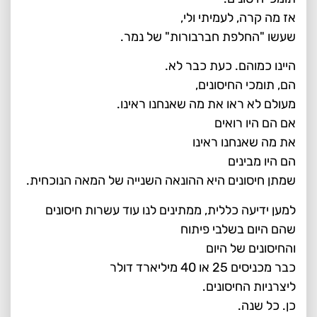
אז מה קרה, לעמיתי ולי,
שעשו "החלפת חברבורות" של נמר.
היינו כמוהם. כעת כבר לא.
הם, תומכי החיסונים,
מעולם לא ראו את מה שאנחנו ראינו.
אם הם היו רואים
את מה שאנחנו ראינו
הם היו מבינים
שמתן חיסונים היא ההונאה השנייה של המאה הנוכחית.
למען ידיעה כללית, ממתינים לנו עוד עשרות חיסונים
שהם היום בשלבי פיתוח
והחיסונים של היום
כבר מכניסים 25 או 40 מיליארד דולר
ליצרניות החיסונים.
כן. כל שנה.