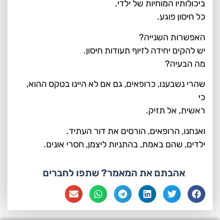
ביכולותיו המוחיות של ילדי.
כל חיסון פוגע.
האפשרות השנייה?
יש להקים יחידה לזיוף תעודות חיסון.
מה הבעיה?
שהרי נשבענו, כרופאים, גם אם לא היינו בטקס ההוא,
כי
ראשית, אל תזיק.
ואנחנו, הרופאים, הורסים את דור העתיד.
ילדים, שהם באמת, בהתניות ליצמן, חסרי אונים.
אהבתם את המאמר? שתפו לחברים