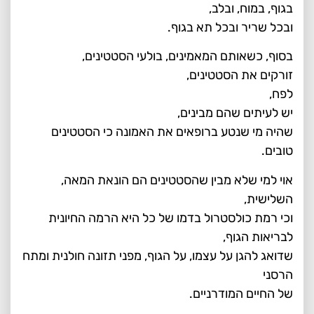
בגוף, במוח, ובלב,
ובכל שריר ובכל תא בגוף.
בסוף, כשאותם המאמינים, בולעי הסטטינים,
זורקים את הסטטינים,
לפח,
יש לעיתים שהם מבינים,
שהיה מי שנטע ברופאים את האמונה כי הסטטינים
טובים.
אוי למי שלא מבין שהסטטינים הם הונאת המאה,
השלישית,
וכי רמת כולסטרול בדמו של כל היא הרמה החיונית
לבריאות הגוף,
שדואג להגן על עצמו, על הגוף, מפני תזונה חולנית ומתח
הרסני
של החיים המודרניים.