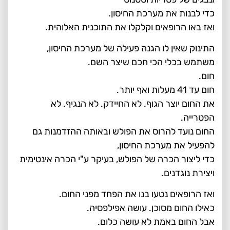
כדי לבנות את מערכת החיסון.
ואז באו הרופאים וקלקלו את התוכנית האלוהית.
התינוק שאין לו הגנה פעילה של מערכת החיסון,
משתמש בכלי הכי חכם שיצר השם.
חום.
חום עד 41 מעלות ואף יותר.
את החום יוצר הגוף. לא החיידק. לא הנגיף. לא
הפטרייה.
החום נועד להרוס את הפולש ובאותה ההזדמנות גם
להפעיל את מערכת החיסון,
כדי ליצור הכרה של הפולש, בעיקר ע"י הכרה אינטימית
ויצירת נוגדנים.
ואז הרופאים נטעו בנו את הפחד מפני החום.
כאילו החום מסוכן. עושה אפילפסיה.
אבל החום באמת לא עושה כלום.