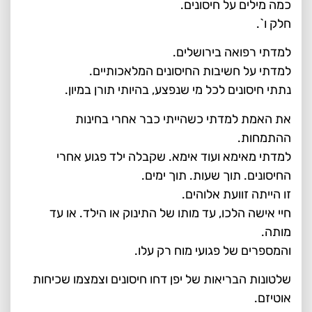
כמה מילים על חיסונים.
חלק ו`.
למדתי רפואה בירושלים.
למדתי על חשיבות החיסונים המלאכותיים.
נתתי חיסונים לכל מי שנפצע, בהיותי תורן במיון.
את האמת למדתי כשהייתי כבר אחרי בחינות
ההתמחות.
למדתי מאימא ועוד אימא. שקבלה ילד פגוע אחרי
החיסונים. תוך שעות. תוך ימים.
זו הייתה זוועת אלוהים.
חיי אישה הלכו, עד מותו של התינוק או הילד. או עד
מותה.
והמספרים של פגועי מוח רק עלו.
שלטונות הבריאות של יפן דחו חיסונים וצמצמו שכיחות
אוטיזם.