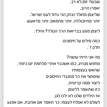
שבעוד זמן לא רב,
יאמרו הרוב,
שליצמן מחולל הנזק הכי גדול לעם ישראל.
יותר מחיזבוללה. יותר מחמאס, יותר מדאעש.
ליצמן פוגע בבריאות הרך הנולד? והילד.
כמה מילים על חיסונים.
חלק ז`.
מה אני הייתי עושה?
מחפש מנהיג, כמו אשכנזי אחרי מלחמת יום כיפור,
שהאש בעצמותיו
שיסחוף את כל מתנגדי החיסונים
ליצור מסה קריטית,
כזו שתאמר לליצמן
אז הילדים שלנו לא ילכו לגן.
לעולם לא אסלח לעצמי, כך תאמר אם אוהבת, אם אפגע