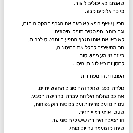
שאנחנו לא יכולים ליצור.
כי כך אלוקים קבע.
מכיוון שאף רופא לא ראה את הגרף המקסים הזה,
וגם כותבי הפוסטים תומכי חיסונים
לא ראו את אותו הגרף המפעים ומרטיט לבבות,
הם ממשיכים להלל את החיסונים,
כי זה נשמע ממש טוב.
לחסן זה כאילו נותן חיסון.
העובדות הן מפחידות.
נולדתי לפני שנולדו החיסונים התעשייתיים.
את כל מחלות הילדות עברתי כדרישת הטבע.
עם חום ועם פריחות ועם בלוטות רוק נפוחות,
שעשו אותי דמויי חזיר.
וזו הסיבה היחידה שיש לי חיסוני עד,
שיחזיקו מעמד עד יום מותי.