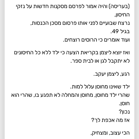
(בעריסה) והיה אמור לפרסם מסקנות חדשות על נזקי
החיסון,
נרצח שבועיים לפני אותו פרסום מסכן הכנסות,
בגיל 49.
ועוד אומרים כי הרוסים רוצחים.
ואז יוצא ליצמן בקריאת הצעה כי ילד ללא כל החיסונים
לא יתקבל לגן או לבית ספר.
רגע, ליצמן יעקב.
ילד שאינו מחוסן עלול למות.
שהרי ילד מחוסן, מחוסן והמחלה לא תפגע בו, שהרי הוא
חוסן.
נכון?
אז מה אכפת לך?
הכי עצוב, ומצחיק,