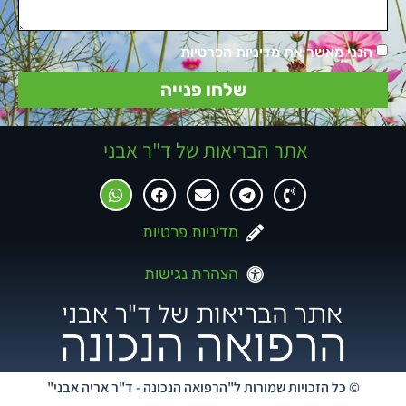
הנני מאשר את מדיניות הפרטיות
שלחו פנייה
אתר הבריאות של ד"ר אבני
מדיניות פרטיות
הצהרת נגישות
© כל הזכויות שמורות ל"הרפואה הנכונה - ד"ר אריה אבני"