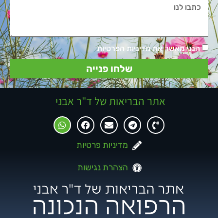
הנני מאשר את מדיניות הפרטיות
שלחו פנייה
אתר הבריאות של ד"ר אבני
מדיניות פרטיות
הצהרת נגישות