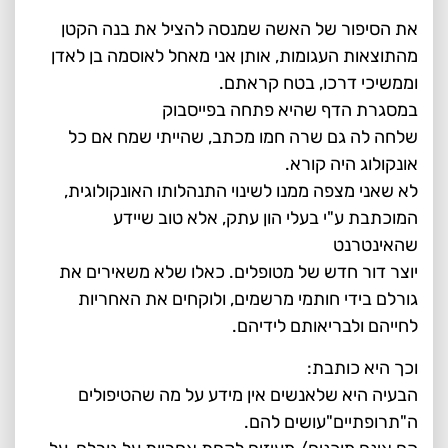
את הסיפור של האשה שמנסה להציל את בנה הקטן
מהתוצאות העגומות, אותן אני מאחל לאוסמה בן לאדן
וממשיכי דרכו, בטח קראתם.
במסגרת הדף שהיא פתחה בפייסבוק
שלחה לה גם שרה חמו מכתב, שהייתי שמח אם כל
אונקולוג היה קורא.
לא שאני מצפה ממנו לשינוי התנהלותו האונקולוגית,
המוכתבת ע"י בעלי הון עתק, אלא טוב שיידע
שהאינטרנט
יוצר דור חדש של מטופלים. כאלו שלא משאירים את
גורלם בידי חותמי מרשמים, ולוקחים את האחריות
לחייהם ולבריאותם לידיהם.
וכך היא כותבת:
הבעיה היא שלאנשים אין מידע על מה שהטיפולים
ה"תרופתיים"עושים להם.