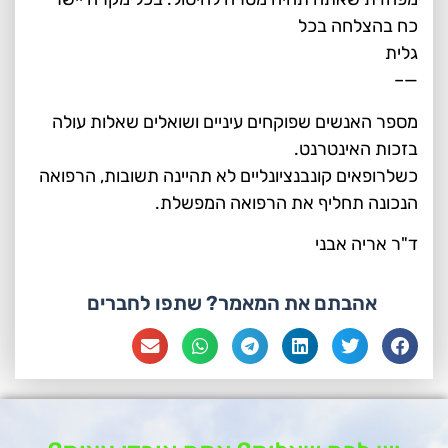
כח בהצלחה בכל
גלית
—–
מספר האנשים שפוקחים עיניים ושואלים שאלות עולה
בזכות האינטרנט.
כשלרופאים קונבנציונליים לא תהיינה תשובות, הרפואה
הנכונה תחליף את הרפואה המפשלת.
ד"ר אריה אבני
אהבתם את המאמר? שתפו לחברים