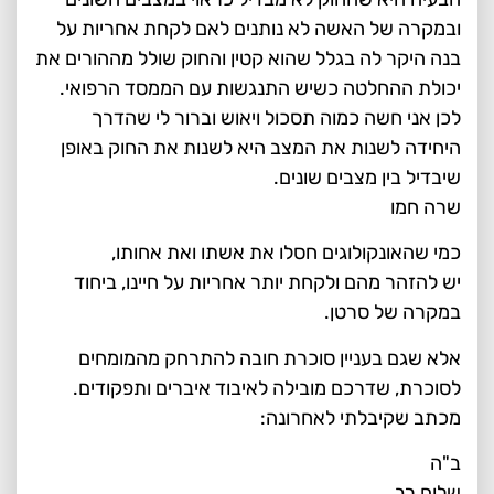
ובמקרה של האשה לא נותנים לאם לקחת אחריות על
בנה היקר לה בגלל שהוא קטין והחוק שולל מההורים את
יכולת ההחלטה כשיש התנגשות עם הממסד הרפואי.
לכן אני חשה כמוה תסכול ויאוש וברור לי שהדרך
היחידה לשנות את המצב היא לשנות את החוק באופן
שיבדיל בין מצבים שונים.
שרה חמו
כמי שהאונקולוגים חסלו את אשתו ואת אחותו,
יש להזהר מהם ולקחת יותר אחריות על חיינו, ביחוד
במקרה של סרטן.
אלא שגם בעניין סוכרת חובה להתרחק מהמומחים
לסוכרת, שדרכם מובילה לאיבוד איברים ותפקודים.
מכתב שקיבלתי לאחרונה:
ב"ה
שלום רב,