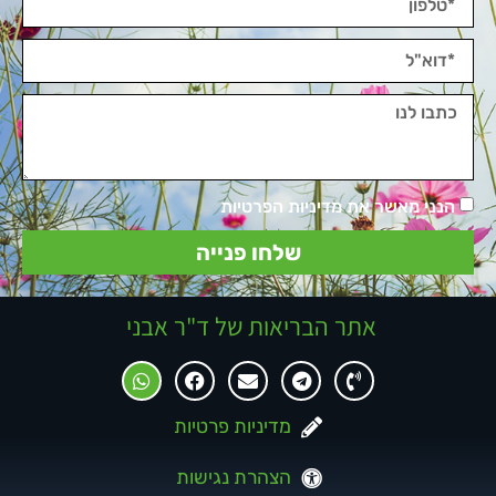
הנני מאשר את מדיניות הפרטיות
שלחו פנייה
אתר הבריאות של ד"ר אבני
מדיניות פרטיות
הצהרת נגישות