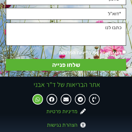
הנני מאשר את מדיניות הפרטיות
שלחו פנייה
אתר הבריאות של ד"ר אבני
מדיניות פרטיות
הצהרת נגישות