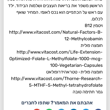
הראשון משפר את בריאות העצבים ושלמות הבידוד. ילד
עם ראש על הכתפיים הוא נכס לאומי. המחיר שואף
לכלום.
ויטמין B12
http://www.vitacost.com/Natural-Factors-B-
12-Methylcobamin
חומצה פולית
http://www.vitacost.com/Life-Extension-
Optimized-Folate-L-Methylfolate-1000-mcg-
100-Vegetarian-Capsules
חומצה פולית- טטראהידרופולאט
http://www.vitacost.com/Thorne-Research-
5-MTHF-5-Methyl-tetrahydrofolate
גמר חתימה טובה
אהבתם את המאמר? שתפו לחברים