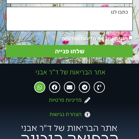
הנני מאשר את מדיניות הפרטיות
שלחו פנייה
אתר הבריאות של ד"ר אבני
מדיניות פרטיות
הצהרת נגישות