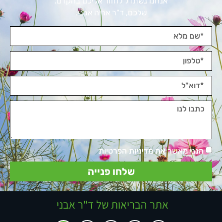
אנחנו נשתדל לחזור אליכם בהקדם.
שלכם, ד"ר אריה אבני.
הנני מאשר את מדיניות הפרטיות
שלחו פנייה
אתר הבריאות של ד"ר אבני