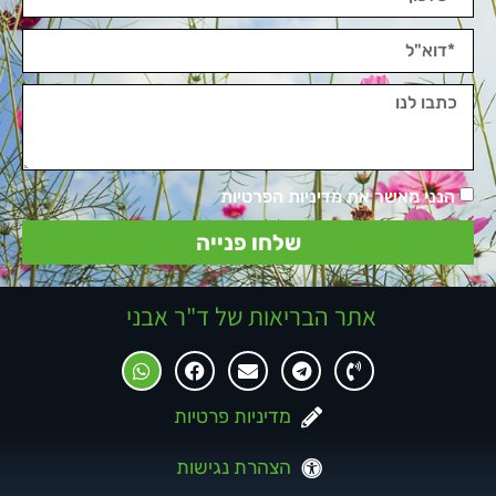
הנני מאשר את מדיניות הפרטיות
שלחו פנייה
אתר הבריאות של ד"ר אבני
מדיניות פרטיות
הצהרת נגישות