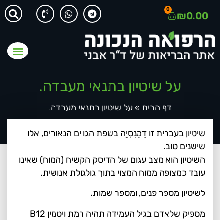
0
₪
0.00
על שיטיון בתנאי מעבדה.
דף הבית
»
על שיטיון בתנאי מעבדה.
שיטיון בעברית זו דֶמֶנְסְיָה בשפת הגויים הנאורים, אלו
שישנים טוב.
השיטיון הוא מצב עגום של הדיסק הקשיח (המוח) שאינו
עובד כמצופה ממוח המצוי בתוך גולגולת אנושית.
לשיטיון מספר פנים, ומספר שמות.
מספיק שלאדם בגיל העמידה תהיה רמת ויטמין B12