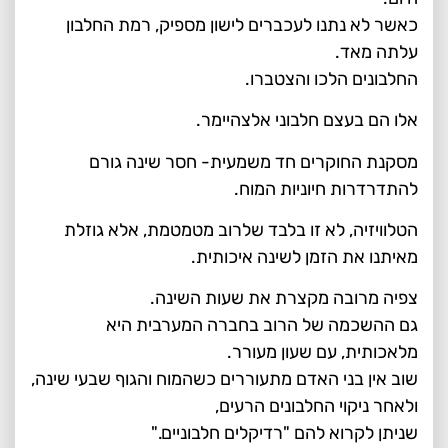
כאשר לא נתנו לעכברים לישון מספיק, רמת החלבון
עלתה מאד.
החלבונים הלכו והצטברו.
אלו הם בעצם חלבוני אלצהיימר.
מסקנת החוקרים חד משמעית- חסר שינה גורם
להתדרדרות חיוניות המוח.
הטלוויזיה, לא זו בלבד שלרוב מטמטמת, אלא גוזלת
מאיתנו את הזמן לשינה איכותית.
צפיה מרובה מקצרת את שעות השינה.
גם ההשכמה של הרוב בחברה המערבית היא
מלאכותית, עם שעון מעורר.
שוב אין בני האדם מתעוררים כשהמוח והגוף שבעי שינה,
ולאחר ניקוי החלבונים הרעים,
שניתן לקרוא להם "רדיקלים חלבוניים."