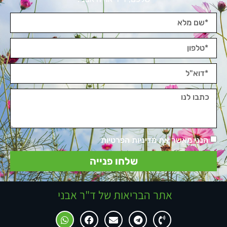
הנני מאשר את מדיניות הפרטיות
שלחו פנייה
אתר הבריאות של ד"ר אבני