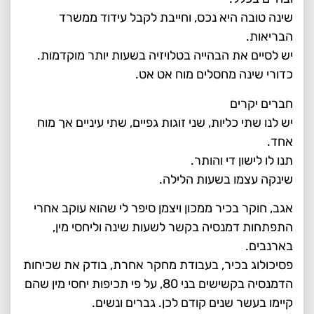
שינה טובה היא נכס, וחייבת לקבל עידוד ממשרד
הבריאות.
יש לסיים את הבהייה בטלויזיה בשעות יותר מוקדמות.
כדורי שינה מחסלים מוח אט אט.
חברים יקרים
יש לנו שתי כליות, שני זוגות גפיים, שתי עיניים אך מוח
אחד.
תנו לו לישון די והותר.
שינקה עצמו בשעות הלילה.
אגב, חוקר בכיר ממכון ויצמן סיפר לי שהוא עוקב אחרי
התפתחות דמנסיה בקשר לשעות שינה וליחסי מין,
בארנבים.
פסיכולוג בכיר, בעבודת מחקר אחרת, בודק את שכיחות
הדמנסיה בקשישים בני 80, על פי תכיפות יחסי מין שהם
קיימו בעשר שנים קודם לכן. גברים ונשים.