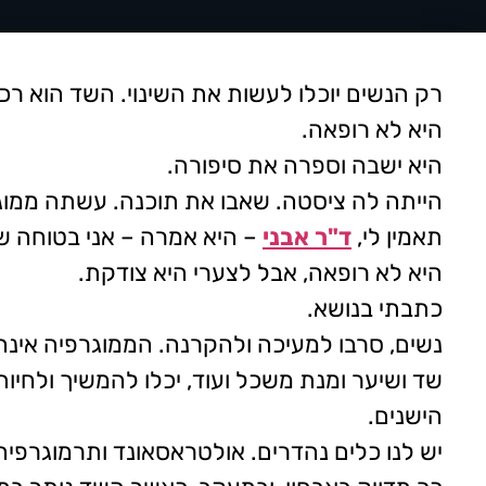
רק הנשים יוכלו לעשות את השינוי. השד הוא רכו
היא לא רופאה.
היא ישבה וספרה את סיפורה.
הייתה לה ציסטה. שאבו את תוכנה. עשתה ממוגרפ
תאמין לי,
ד"ר אבני
– היא אמרה – אני בטוחה ש
היא לא רופאה, אבל לצערי היא צודקת.
כתבתי בנושא.
נשים, סרבו למעיכה ולהקרנה. הממוגרפיה אינה 
שד ושיער ומנת משכל ועוד, יכלו להמשיך ולחיות
הישנים.