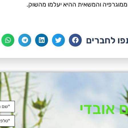
הממוגרפיה והמשאית ההיא יעלמו מהשוק.
ו לחברים
 אובדי