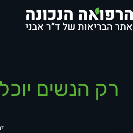
רק הנשים יוכל
דף