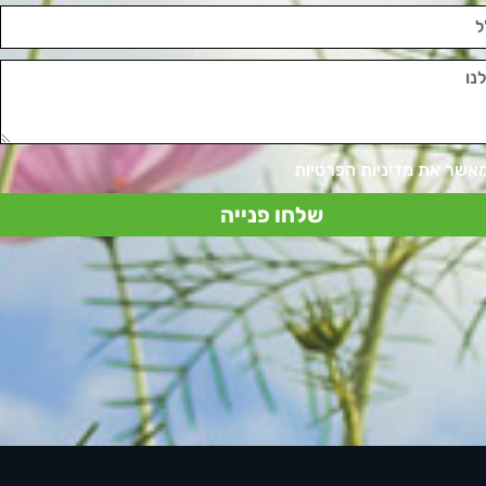
מאשר את מדיניות הפרטיות
שלחו פנייה