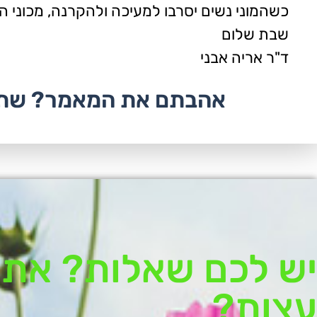
כשהמוני נשים יסרבו למעיכה ולהקרנה, מכוני 
שבת שלום
ד"ר אריה אבני
אהבתם את המאמר? שתפ
יש לכם שאלות? אתם
עצות?