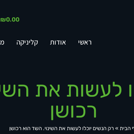
₪
0.00
ראשי
אודות
קליניקה
מא
ו לעשות את השינ
רכושן
 הבית
»
רק הנשים יוכלו לעשות את השינוי. השד הוא רכושן