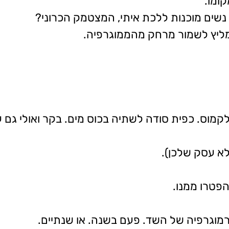
ומו.
 נשים מוכנות ללכת איתי, המצטמק הכרוני?
מליץ לשמור מרחק מהממוגרפיה.
לא עסק שלכן).
הפטרו ממנו.
מוגרפיה של השד. פעם בשנה. או שנתיים.