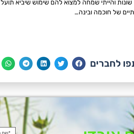
 שונות והייתי שמחה למצוא להם שימוש שיביא תועלת 
תיים של חוכמה ובינה…
ו לחברים