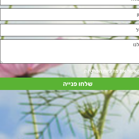
מאשר את מדיניות הפרטיות
שלחו פנייה