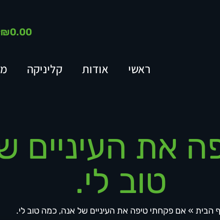
₪
0.00
ראשי
אודות
קליניקה
מא
ה את העיניים ש
טוב לי.
 הבית
»
אם פקחתי טיפה את העיניים של אנה, כמה טוב לי.