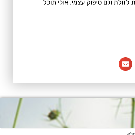
לזולת וגם סיפוק עצמי. אולי תוכל