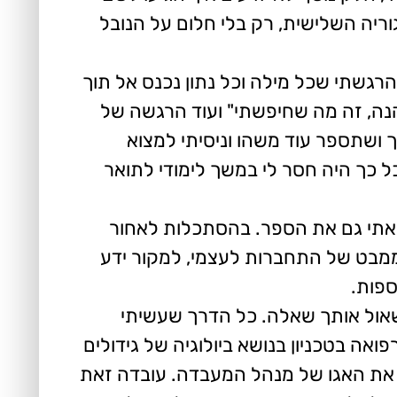
ריה השלישית, רק בלי חלום על הנובל
רגשתי שכל מילה וכל נתון נכנס אל תוך
הנה, זה מה שחיפשתי" ועוד הרגשה של
ושתספר עוד משהו וניסיתי למצוא
ל כך היה חסר לי במשך לימודי לתואר
ראתי גם את הספר. בהסתכלות לאחור
 ממבט של התחברות לעצמי, למקור ידע
ספות.
אול אותך שאלה. כל הדרך שעשיתי
ה בטכניון בנושא ביולוגיה של גידולים
 את האגו של מנהל המעבדה. עובדה זאת