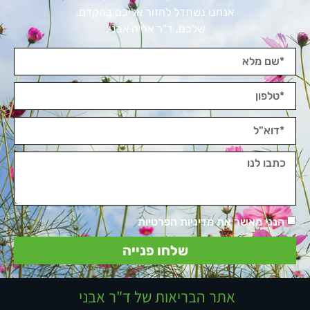
אנחנו נשתדל לחזור אליכם בהקדם.
שלכם, ד"ר אריה אבני.
הנני מאשר את מדיניות הפרטיות
שלחו פנייה
אתר הבריאות של ד"ר אבני