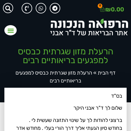
0
₪
0.00
הרעלת מזון שגרתית כבסיס
למפגעים בריאותיים רבים
דף הבית
»
הרעלת מזון שגרתית כבסיס למפגעים
בריאותיים רבים
בס"ד
שלום לך ד"ר אבני היקר
ברצוני להודות לך על שינוי התזונה שעשית לי .
בחודש סיון הגעתי אליך דרך הורי בעלי . מחודש אדר