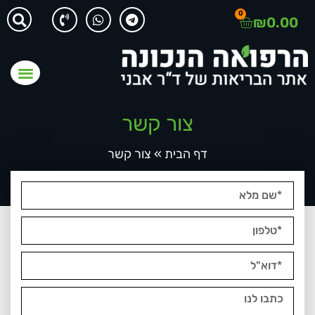
0
₪
0.00
צור קשר
דף הבית
»
צור קשר