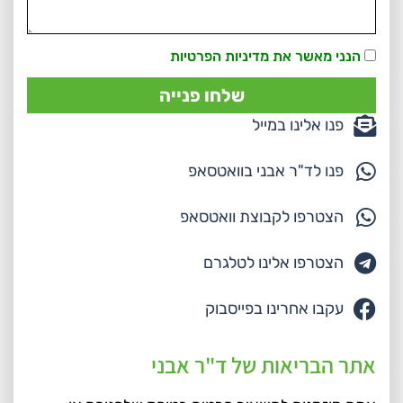
הנני מאשר את מדיניות הפרטיות
שלחו פנייה
פנו אלינו במייל
פנו לד"ר אבני בוואטסאפ
הצטרפו לקבוצת וואטסאפ
הצטרפו אלינו לטלגרם
עקבו אחרינו בפייסבוק
אתר הבריאות של ד"ר אבני