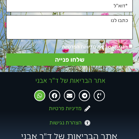
הנני מאשר את מדיניות הפרטיות
שלחו פנייה
אתר הבריאות של ד"ר אבני
מדיניות פרטיות
הצהרת נגישות