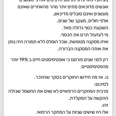
ואנשים מדוכאים מתים יותר מהר מהאחרים שאינם
מעשנים ואינם סובלים מדיכאון.
אלפי חולים. מעקב של שנים.
השקעת כסף גדולה מאד.
מי לעזעזל תרם את הכסף.
ואיזו מסקנה מטופשת, שכל הומלס ללא תמורה היה נותן
את אותה המסקנה הברורה.
רק לפני שנים פורסם כי אופטימיסטים חיים ב 19% יותר
מהפסימיסטיים.
נו. אז מה חידשו החוקרים בסקר שהוזכר.
לסיכום:
מרבית המחקרים הרפואיים לא שוים את החשמל שגזלה
ההקשה על המקלדת.
זהו.
אלו היו שישים שניות על המחקר הרפואי.