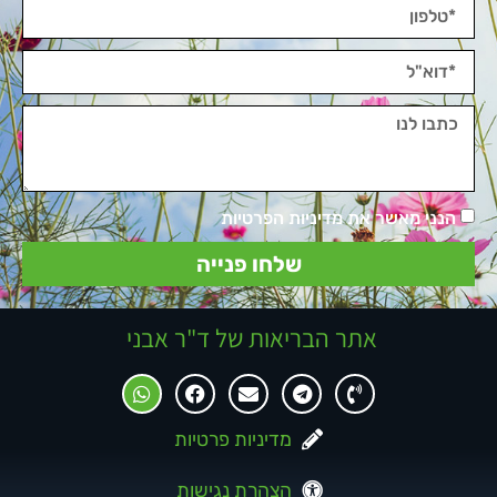
הנני מאשר את מדיניות הפרטיות
שלחו פנייה
אתר הבריאות של ד"ר אבני
מדיניות פרטיות
הצהרת נגישות