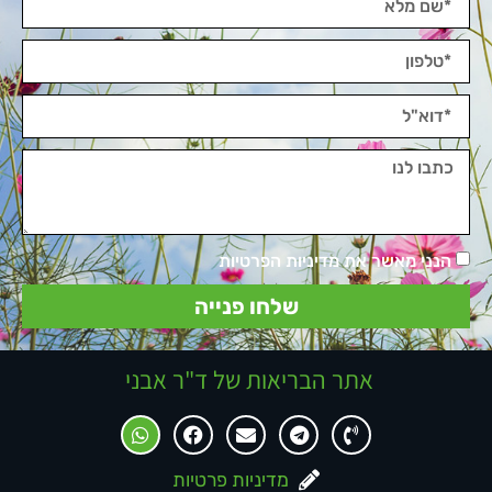
הנני מאשר את מדיניות הפרטיות
שלחו פנייה
אתר הבריאות של ד"ר אבני
מדיניות פרטיות