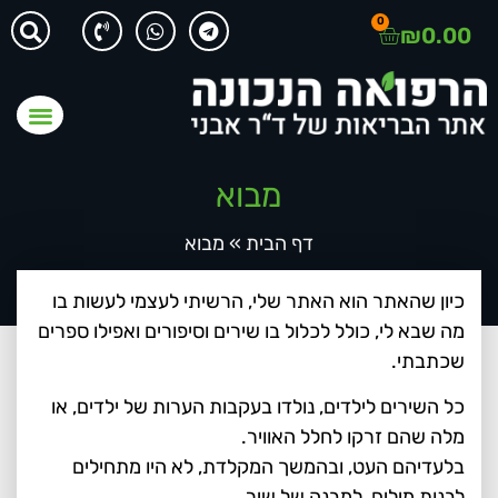
0
₪
0.00
מבוא
דף הבית
»
מבוא
כיון שהאתר הוא האתר שלי, הרשיתי לעצמי לעשות בו
מה שבא לי, כולל לכלול בו שירים וסיפורים ואפילו ספרים
שכתבתי.
כל השירים לילדים, נולדו בעקבות הערות של ילדים, או
מלה שהם זרקו לחלל האוויר.
בלעדיהם העט, ובהמשך המקלדת, לא היו מתחילים
לבנות מילים, למבנה של שיר.