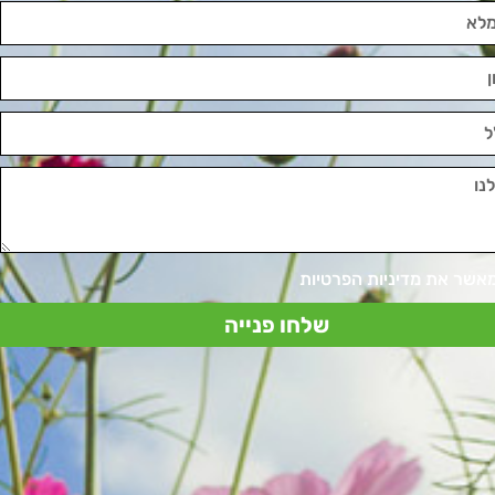
מאשר את מדיניות הפרטיות
שלחו פנייה