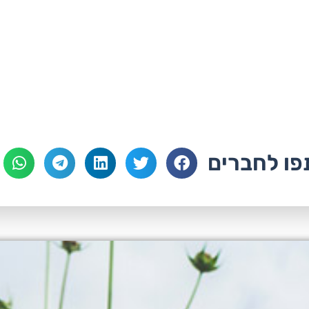
ו לחברים