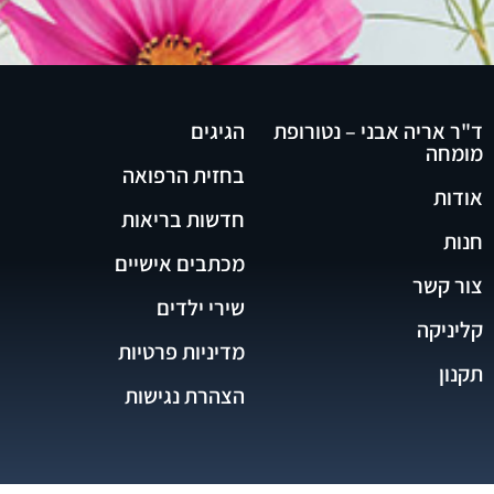
ד"ר אריה אבני – נטורופת
הגיגים
מומחה
בחזית הרפואה
אודות
חדשות בריאות
חנות
מכתבים אישיים
צור קשר
שירי ילדים
קליניקה
מדיניות פרטיות
תקנון
הצהרת נגישות