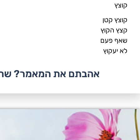
קוצץ
קוצץ קטן
קצץ הקוץ
שאף פעם
לא יעקוץ
אהבתם את המאמר? שתפ