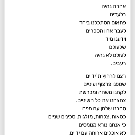
אחרת נהיה
בלעדינו
פתאום הסתכלנו ביחד
לעבר ארון הספרים
וידענו מיד
שלעולם
לעולם לא נהיה
רעבים.
רצנו לרחוץ ת`ידיים
שטפנו פרצוף ועיניים
לקחנו משחה ומברשת
צחצחנו את כל השיניים.
סחבנו שלחן עם מפה
כסאות, צלחות, מזלגות, סכינים שניים
כי אנחנו נורא מנומסים
לא אוכלים ארוחה עם ידיים.