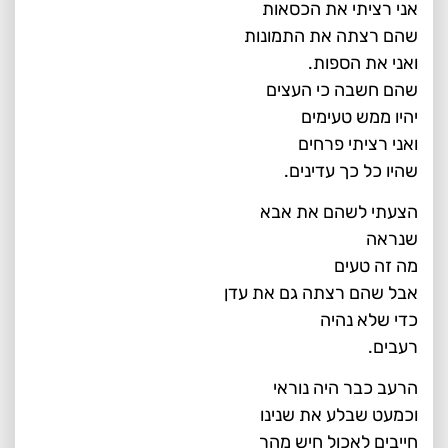
אני רציתי את הכסאות
שהם רצתה את התמונות
ואני את הספות.
שהם חשבה כי העצים
יהיו ממש טעימים
ואני רציתי פרחים
שהיו כל כך עדינים.
הצעתי לשהם את אבא
שנראה
מה זה טעים
אבל שהם רצתה גם את עדן
כדי שלא נהיה
רעבים.
הרעב כבר היה נוראי
וכמעט שבלע את שנינו
חייבים לאכול חיש מהר