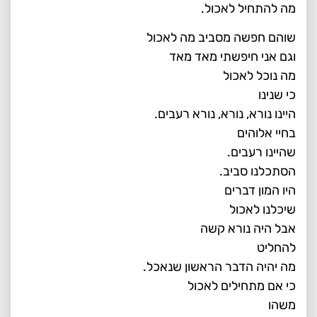
מה להתחיל לאכול.
שוהם חפשה מסביב מה לאכול
וגם אני חיפשתי מאד מאד
מה נוכל לאכול
כי שנינו
היינו נורא, נורא, נורא רעבים.
בחיי אלוהים
שהיינו רעבים.
הסתכלנו סביב.
היו המון דברים
שיכלנו לאכול
אבל היה נורא קשה
להחליט
מה יהיה הדבר הראשון שנאכל.
כי אם מתחילים לאכול
משהו