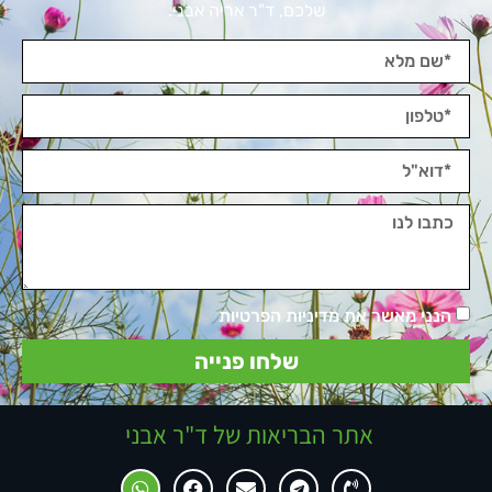
שלכם, ד"ר אריה אבני.
הנני מאשר את מדיניות הפרטיות
שלחו פנייה
אתר הבריאות של ד"ר אבני