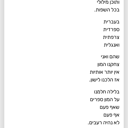
ותוכן מילולי
בכל השפות.
בעברית
ספרדית
צרפתית
ואנגלית
שהם ואני
צחקנו המון
אין יותר אותיות
אז הלכנו לישון.
בלילה חלמנו
על המון ספרים
שאף פעם
אף פעם
לא נהיה רעבים.