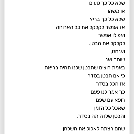
שלא כל כך טעים
או משהו
שלא כל כך בריא
אז אפשר לקלקל את כל הארוחה
ואפילו אפשר
לקלקל את הבטן.
ואנחנו,
שוהם ואני
באמת רוצים שהבטן שלנו תהיה בריאה
כי אם הבטן בסדר
אז הכל בסדר
כך אמר לנו פעם
רופא עם שפם
שאכל כל הזמן
והבטן שלו היתה בסדר.
שהם רצתה לאכול את השלחן