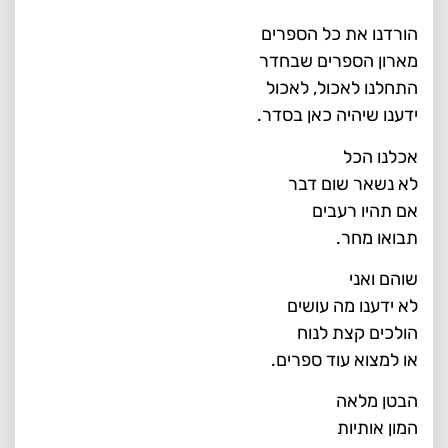
הורדנו את כל הספרים
מארון הספרים שבחדר
התחלנו לאכול, לאכול
ידענו שיהיה כאן בסדר.
אכלנו הכל
לא נשאר שום דבר
אם תהיו רעבים
תבואו מחר.
שוהם ואני
לא ידענו מה עושים
הולכים קצת לנוח
או למצוא עוד ספרים.
הבטן מלאה
המון אותיות