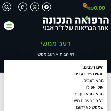
0
₪
0.00
רעב ממשי
דף הבית
»
רעב ממשי
היינו רעבים.
ממש היינו רעבים.
נורא רעבים.
אולי אפילו
נורא, נורא רעבים.
כל כך רעבים היינו
שממש לא ידענו