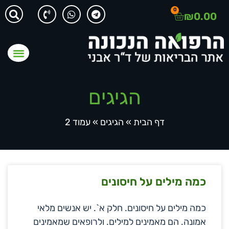
0
₪
0.00
הגיגים
דף הבית
»
הגיגים
»
עמוד 2
כמה מילים על חיסונים
כמה מילים על חיסונים. חלק א`. יש אנשים מלאי
אמונה. הם מאמינים למילים. ולרופאים שמאמינים