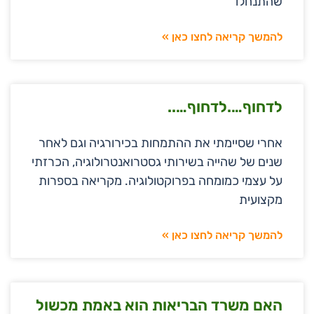
שהתנחלו
להמשך קריאה לחצו כאן »
לדחוף….לדחוף…..
אחרי שסיימתי את ההתמחות בכירורגיה וגם לאחר
שנים של שהייה בשירותי גסטרואנטרולוגיה, הכרזתי
על עצמי כמומחה בפרוקטולוגיה. מקריאה בספרות
מקצועית
להמשך קריאה לחצו כאן »
האם משרד הבריאות הוא באמת מכשול