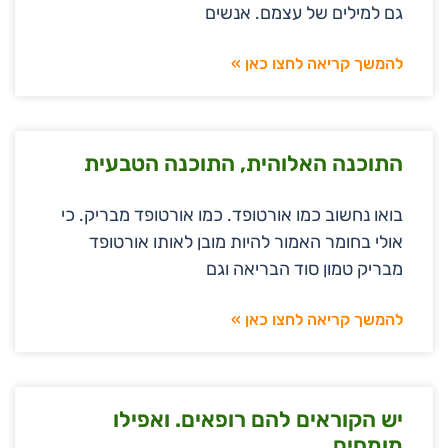
גם למילים של עצמם. אנשים
להמשך קריאה לחצו כאן »
התוכנה האלוהית, התוכנה הטבעית
בואו נחשוב כמו אורטופד. כמו אורטופד מבריק. כי
אולי בחומר האמור להיות מובן לאותו אורטופד
מבריק טמון סוד הבריאה וגם
להמשך קריאה לחצו כאן »
יש הקוראים להם רופאים. ואפילו
מומחים.