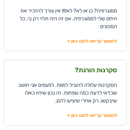
ממוגרפיה? כן או לא? לא!!!! אין צורך להזכיר את
היחס שלי לממוגרפיה. אם זה היה תלוי רק בי, כל
המכונים
להמשך קריאה לחצו כאן »
סקרנות הורגת?
הסקרנות עלולה להוביל למוות. לפעמים אני חושב
שכדאי לדעת כמה שפחות. זה נכון שיהיו כאלו
שיבקשו, רק אחרי שיציעו להם,
להמשך קריאה לחצו כאן »