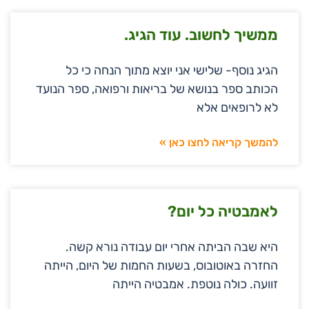
ממשיך לחשוב. עוד הגיג.
הגיג נוסף- שלישי אני יוצא מתוך הנחה כי כל
הכותב ספר בנושא של בריאות ורפואה, ספר הנועד
לא לרופאים אלא
להמשך קריאה לחצו כאן »
לאמבטיה כל יום?
היא שבה הביתה אחרי יום עבודה נורא קשה.
החזרה באוטובוס, בשעות החמות של היום, הייתה
זוועה. כולה נוטפת. אמבטיה הייתה