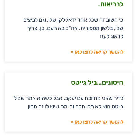
לבריאות.
כי חשוב זה שכל אחד ידאג לקן שלו, וגם לביצים
שלו, בלשון מטפורית. אח"כ בא העם. כן. צריך
לדאוג לעם
להמשך קריאה לחצו כאן »
חיסונים…ביל גייטס
נדיר שאני מתווכח עם יעקב. אבל כשהוא אמר שביל
גייטס הוא לא הכי חכם וכי מה שיש לו זה המון
להמשך קריאה לחצו כאן »