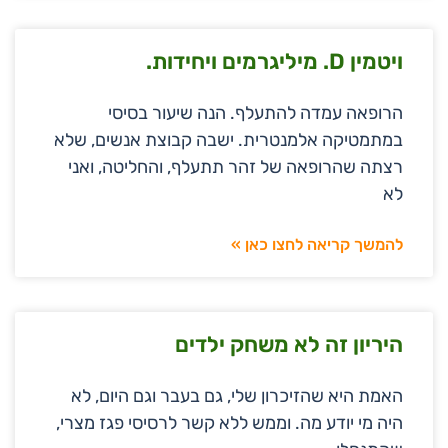
ויטמין D. מיליגרמים ויחידות.
הרופאה עמדה להתעלף. הנה שיעור בסיסי
במתמטיקה אלמנטרית. ישבה קבוצת אנשים, שלא
רצתה שהרופאה של זהר תתעלף, והחליטה, ואני
לא
להמשך קריאה לחצו כאן »
היריון זה לא משחק ילדים
האמת היא שהזיכרון שלי, גם בעבר וגם היום, לא
היה מי יודע מה. וממש ללא קשר לרסיסי פגז מצרי,