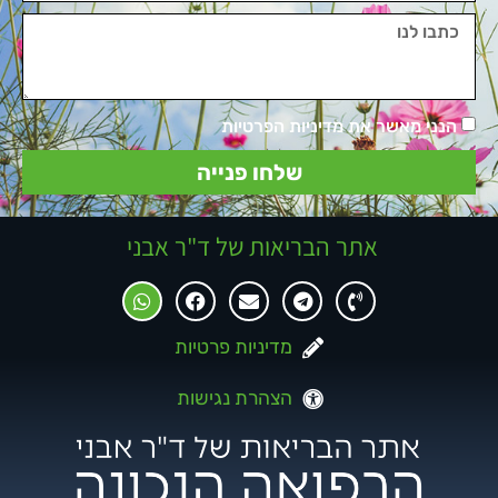
הנני מאשר את מדיניות הפרטיות
שלחו פנייה
אתר הבריאות של ד"ר אבני
מדיניות פרטיות
הצהרת נגישות