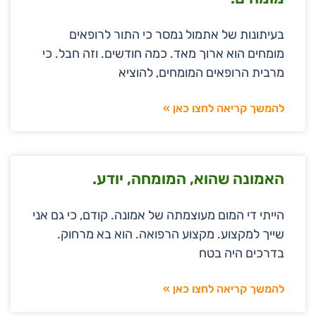
בעיתונות של אתמול נמסר כי התור לרופאים
מומחים הוא ארוך מאד. כמה חודשים. וזה חבל. כי
מרבית הרופאים המומחים, להוציא
להמשך קריאה לחצו כאן »
האמונה שהוא, המומחה, יודע.
הייתי די המום מעוצמתה של אמונה. קודם, כי גם אני
שייך למקצוע. מקצוע הרפואה. הוא בא מרחוק.
בדרכים היה בטח
להמשך קריאה לחצו כאן »