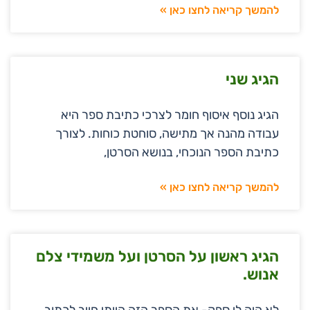
להמשך קריאה לחצו כאן »
הגיג שני
הגיג נוסף איסוף חומר לצרכי כתיבת ספר היא
עבודה מהנה אך מתישה, סוחטת כוחות. לצורך
כתיבת הספר הנוכחי, בנושא הסרטן,
להמשך קריאה לחצו כאן »
הגיג ראשון על הסרטן ועל משמידי צלם
אנוש.
לא היה לי ספק- את הספר הזה הייתי חייב לכתוב.