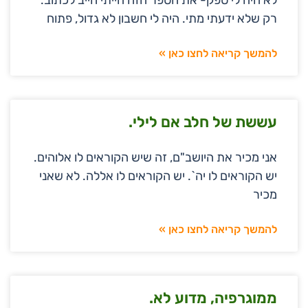
רק שלא ידעתי מתי. היה לי חשבון לא גדול, פתוח
להמשך קריאה לחצו כאן »
עששת של חלב אם לילי.
אני מכיר את היושב"ם, זה שיש הקוראים לו אלוהים.
יש הקוראים לו יה`. יש הקוראים לו אללה. לא שאני
מכיר
להמשך קריאה לחצו כאן »
ממוגרפיה, מדוע לא.